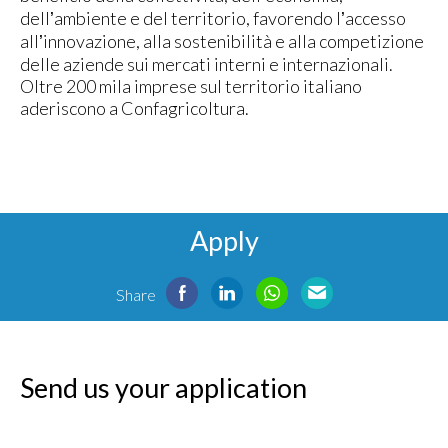
dellʼambiente e del territorio, favorendo lʼaccesso
allʼinnovazione, alla sostenibilità e alla competizione
delle aziende sui mercati interni e internazionali.
Oltre 200 mila imprese sul territorio italiano
aderiscono a Confagricoltura.
Apply
Share
Send us your application