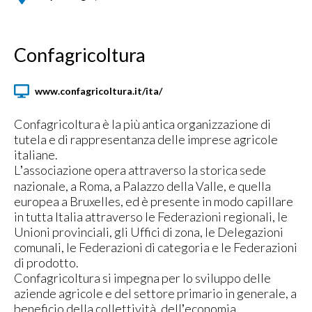
Confagricoltura
www.confagricoltura.it/ita/
Confagricoltura è la più antica organizzazione di
tutela e di rappresentanza delle imprese agricole
italiane.
Lʼassociazione opera attraverso la storica sede
nazionale, a Roma, a Palazzo della Valle, e quella
europea a Bruxelles, ed è presente in modo capillare
in tutta Italia attraverso le Federazioni regionali, le
Unioni provinciali, gli Uffici di zona, le Delegazioni
comunali, le Federazioni di categoria e le Federazioni
di prodotto.
Confagricoltura si impegna per lo sviluppo delle
aziende agricole e del settore primario in generale, a
beneficio della collettività, dellʼeconomia,