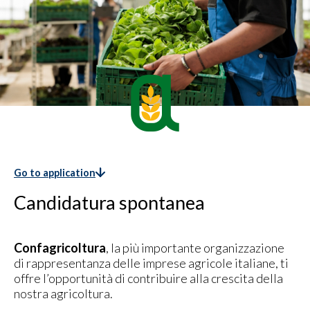
Go to application
Candidatura spontanea
Confagricoltura
, la più importante organizzazione
di rappresentanza delle imprese agricole italiane, ti
offre l’opportunità di contribuire alla crescita della
nostra agricoltura.